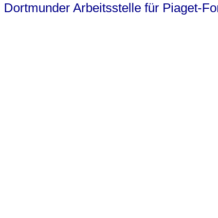
Dortmunder Arbeitsstelle für Piaget-F