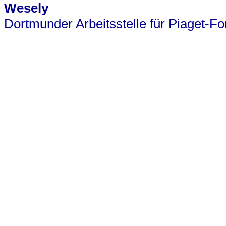
Wesely
Dortmunder Arbeitsstelle für Piaget-F